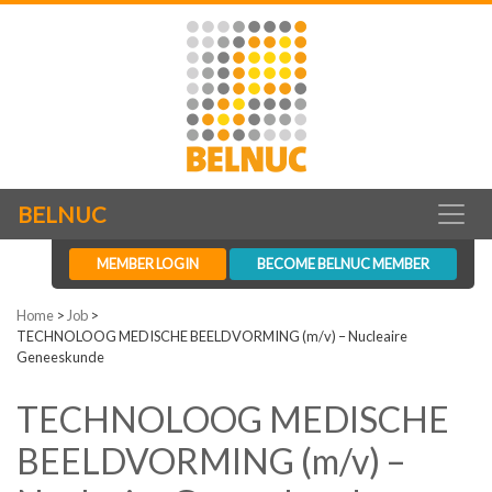
BELNUC
MEMBER LOGIN
BECOME BELNUC MEMBER
Home
>
Job
>
TECHNOLOOG MEDISCHE BEELDVORMING (m/v) – Nucleaire
Geneeskunde
TECHNOLOOG MEDISCHE
BEELDVORMING (m/v) –