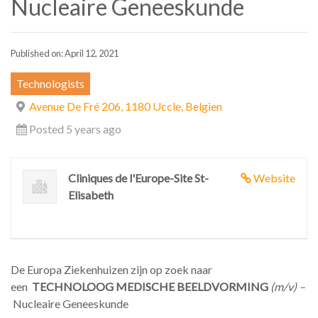
Nucleaire Geneeskunde
Published on: April 12, 2021
Technologists
Avenue De Fré 206, 1180 Uccle, Belgien
Posted 5 years ago
Cliniques de l'Europe-Site St-
Website
Elisabeth
De Europa Ziekenhuizen zijn op zoek naar
een
TECHNOLOOG MEDISCHE BEELDVORMING
(m/v) –
Nucleaire Geneeskunde