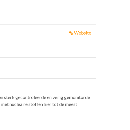
Website
n sterk gecontroleerde en veilig gemonitorde
met nucleaire stoffen hier tot de meest