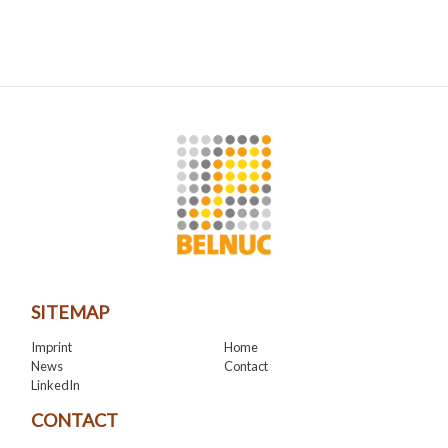
SITEMAP
Imprint
Home
News
Contact
LinkedIn
CONTACT