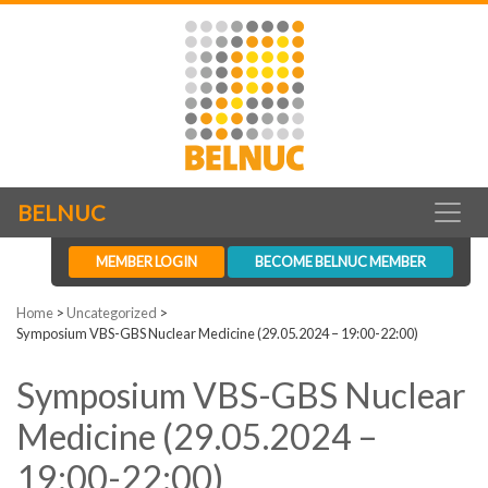
BELNUC
MEMBER LOGIN
BECOME BELNUC MEMBER
Home
>
Uncategorized
>
Symposium VBS-GBS Nuclear Medicine (29.05.2024 – 19:00-22:00)
Symposium VBS-GBS Nuclear
Medicine (29.05.2024 –
19:00-22:00)